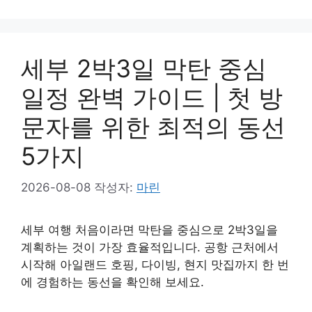
테
고
리
세부 2박3일 막탄 중심
일정 완벽 가이드 | 첫 방
문자를 위한 최적의 동선
5가지
2026-08-08
작성자:
마린
세부 여행 처음이라면 막탄을 중심으로 2박3일을
계획하는 것이 가장 효율적입니다. 공항 근처에서
시작해 아일랜드 호핑, 다이빙, 현지 맛집까지 한 번
에 경험하는 동선을 확인해 보세요.