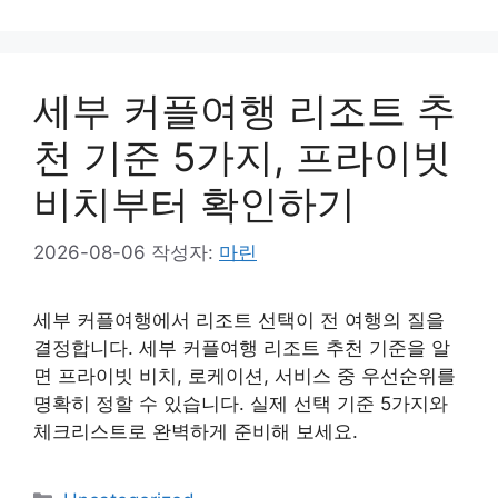
테
고
리
세부 커플여행 리조트 추
천 기준 5가지, 프라이빗
비치부터 확인하기
2026-08-06
작성자:
마린
세부 커플여행에서 리조트 선택이 전 여행의 질을
결정합니다. 세부 커플여행 리조트 추천 기준을 알
면 프라이빗 비치, 로케이션, 서비스 중 우선순위를
명확히 정할 수 있습니다. 실제 선택 기준 5가지와
체크리스트로 완벽하게 준비해 보세요.
카