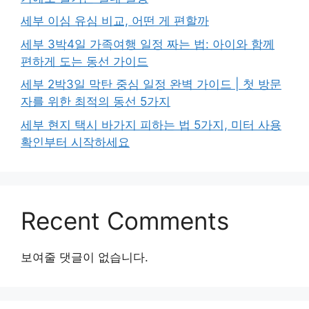
세부 이심 유심 비교, 어떤 게 편할까
세부 3박4일 가족여행 일정 짜는 법: 아이와 함께
편하게 도는 동선 가이드
세부 2박3일 막탄 중심 일정 완벽 가이드 | 첫 방문
자를 위한 최적의 동선 5가지
세부 현지 택시 바가지 피하는 법 5가지, 미터 사용
확인부터 시작하세요
Recent Comments
보여줄 댓글이 없습니다.