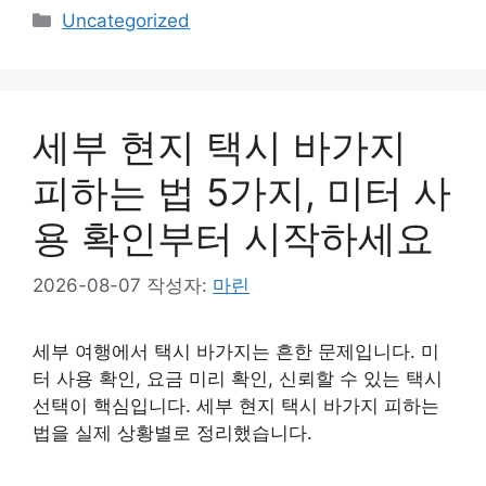
카
Uncategorized
테
고
리
세부 현지 택시 바가지
피하는 법 5가지, 미터 사
용 확인부터 시작하세요
2026-08-07
작성자:
마린
세부 여행에서 택시 바가지는 흔한 문제입니다. 미
터 사용 확인, 요금 미리 확인, 신뢰할 수 있는 택시
선택이 핵심입니다. 세부 현지 택시 바가지 피하는
법을 실제 상황별로 정리했습니다.