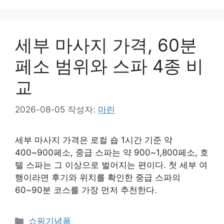
고
리
세부 마사지 가격, 60분
페소 범위와 스파 4종 비
교
2026-08-05
작성자:
마린
세부 마사지 가격은 로컬 숍 1시간 기준 약
400~900페소, 중급 스파는 약 900~1,800페소, 호
텔 스파는 그 이상으로 벌어지는 편이다. 첫 세부 여
행이라면 후기와 위치를 확인한 중급 스파의
60~90분 코스를 가장 먼저 추천한다.
카
쇼핑기념품