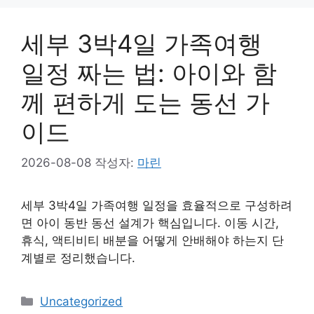
리
세부 3박4일 가족여행
일정 짜는 법: 아이와 함
께 편하게 도는 동선 가
이드
2026-08-08
작성자:
마린
세부 3박4일 가족여행 일정을 효율적으로 구성하려
면 아이 동반 동선 설계가 핵심입니다. 이동 시간,
휴식, 액티비티 배분을 어떻게 안배해야 하는지 단
계별로 정리했습니다.
카
Uncategorized