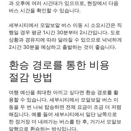
과 오후에 여러 시간대가 있으므로, 현장에서 다음
버스 시간을 확인할 수 있습니다.
세부시티에서 모알보알 버스 이동 시 소요시간은 직
행일 경우 평균 1시간 30분부터 2시간입니다. 도로
상황과 경유지에 따라 달라질 수 있으므로 넉넉하게
2시간 30분을 예상하고 출발하는 것이 좋습니다.
환승 경로를 통한 비용
절감 방법
여행 예산을 최대한 아끼고 싶다면 환승 경로를 활
용할 수 있습니다. 세부시티에서 모알보알 버스 이
동을 두 번 나눠 탑승하면 전체 요금이 조금 더 저렴
해집니다. 예를 들어 세부시티에서 일단 남쪽으로
한 정거장 더 내려가는 버스를 탄 후, 거기서 모알보
알행으로 환승하는 방식입니다.