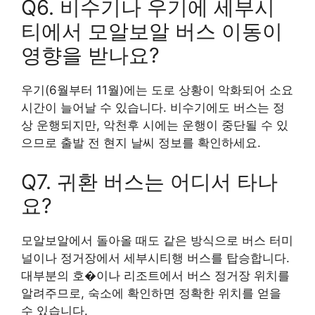
Q6. 비수기나 우기에 세부시
티에서 모알보알 버스 이동이
영향을 받나요?
우기(6월부터 11월)에는 도로 상황이 악화되어 소요
시간이 늘어날 수 있습니다. 비수기에도 버스는 정
상 운행되지만, 악천후 시에는 운행이 중단될 수 있
으므로 출발 전 현지 날씨 정보를 확인하세요.
Q7. 귀환 버스는 어디서 타나
요?
모알보알에서 돌아올 때도 같은 방식으로 버스 터미
널이나 정거장에서 세부시티행 버스를 탑승합니다.
대부분의 호�이나 리조트에서 버스 정거장 위치를
알려주므로, 숙소에 확인하면 정확한 위치를 얻을
수 있습니다.