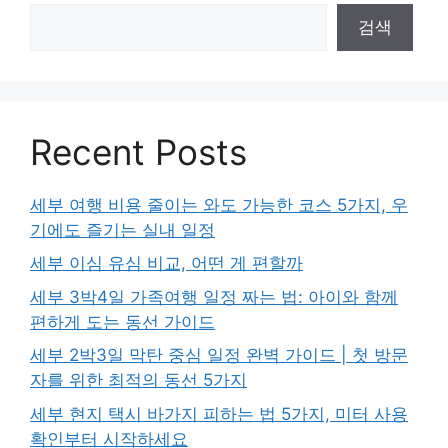
검색
Recent Posts
세부 여행 비용 줄이는 와도 가능한 코스 5가지, 우
기에도 즐기는 실내 일정
세부 이심 유심 비교, 어떤 게 편할까
세부 3박4일 가족여행 일정 짜는 법: 아이와 함께
편하게 도는 동선 가이드
세부 2박3일 막탄 중심 일정 완벽 가이드 | 첫 방문
자를 위한 최적의 동선 5가지
세부 현지 택시 바가지 피하는 법 5가지, 미터 사용
확인부터 시작하세요