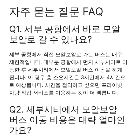
자주 묻는 질문 FAQ
Q1. 세부 공항에서 바로 모알
보알로 갈 수 있나요?
세부 공항에서 직접 모알보알로 가는 버스는 매우
제한적입니다. 대부분 공항에서 먼저 세부시티로 이
동한 후 세부시티에서 모알보알 버스 이동을 하게
됩니다. 이 경우 총 소요시간은 3시간에서 4시간으
로 예상됩니다. 시간을 절약하고 싶으면 프라이빗
차량 픽업 서비스를 이용하는 것이 더 빠릅니다.
Q2. 세부시티에서 모알보알
버스 이동 비용은 대략 얼마인
가요?