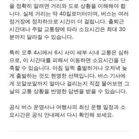
을 정확히 알려면 거리와 도로 상황을 이해해야 합
니다. 실제 거리는 약 40킬로미터이며, 버스는 여러
정거장에 정차하므로 시간이 더 걸립니다. 출퇴근
시간대나 주말 교통량에 따라 소요시간은 최대 30
분까지 달라질 수 있습니다.
특히 오후 4시에서 6시 사이 세부 시내 교통은 심하
므로, 이 시간대를 피해서 이동하면 소요시간을 단
축할 수 있습니다. 아침 일찍 출발하거나 오저녁 늦
게 출발하는 것도 현명한 선택입니다. 버스 기사에
게 모알보알까지 얼마나 걸리는지 직접 물어보면 그
날의 교통 상황을 반영한 답변을 받을 수 있습니다.
공식 버스 운영사나 여행사의 최신 운행 일정과 소
요시간은 공식 안내에서 다시 확인해 보세요.