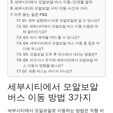
세부시티에서 모알보알 버스 이동: 단계별 절차
세부시티와 모알보알 사이 이동 시간과 거리
자주 묻는 질문 FAQ
Q1. 세부 공항에서 바로 모알보알로 갈 수 있나요?
Q2. 세부시티에서 모알보알 버스 이동 비용은 대
략 얼마인가요?
Q3. 버스 예약을 미리 할 수 있나요?
Q4. 세부시티에서 모알보알 버스 이동 중 짐은 어
디에 두나요?
Q5. 모알보알 도착 후 버스에서 내리는 방법은?
Q6. 비수기나 우기에 세부시티에서 모알보알 버
스 이동이 영향을 받나요?
Q7. 귀환 버스는 어디서 타나요?
세부시티에서 모알보알
버스 이동 방법 3가지
세부시티에서 모알보알로 이동하는 방법은 직행 버