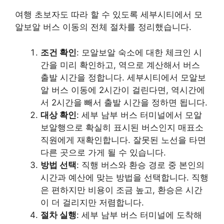
여행 초보자도 따라 할 수 있도록 세부시티에서 모
알보알 버스 이동의 전체 절차를 정리했습니다.
조건 확인
: 모알보알 숙소에 대한 체크인 시
간을 미리 확인하고, 역으로 계산해서 버스
출발 시간을 정합니다. 세부시티에서 모알보
알 버스 이동에 2시간이 걸린다면, 역시간에
서 2시간을 빼서 출발 시간을 정하면 됩니다.
대상 확인
: 세부 남부 버스 터미널에서 모알
보알행으로 확실히 표시된 버스인지 매표소
직원에게 재확인합니다. 잘못된 노선을 타면
다른 곳으로 가게 될 수 있습니다.
방법 선택
: 직행 버스와 환승 경로 중 본인의
시간과 예산에 맞는 방법을 선택합니다. 직행
은 편하지만 비용이 조금 높고, 환승은 시간
이 더 걸리지만 저렴합니다.
절차 실행
: 세부 남부 버스 터미널에 도착해