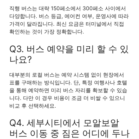
직행 버스는 대략 150페소에서 300페소 사이에서
다양합니다. 버스 등급, 에어컨 여부, 운영사에 따라
가격이 달라집니다. 최신 요금은 터미널에서 직접
확인하는 것이 가장 정확합니다.
Q3. 버스 예약을 미리 할 수 있
나요?
대부분의 로컬 버스는 예약 시스템 없이 현장에서
표를 구매하는 방식입니다. 단, 특정 여행사나 호텔
을 통해 예약하면 미리 버스 자리를 확보할 수 있습
니다. 다만 이 경우 비용이 조금 더 비쌀 수 있으니
비교 후 선택하세요.
Q4. 세부시티에서 모알보알
버스 이동 중 짐은 어디에 두나