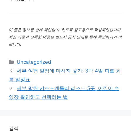
이 글은 정보를 쉽게 확인할 수 있도록 참고용으로 작성되었습니다.
최신 기준과 정확한 내용은 반드시 공식 안내를 통해 확인하시기 바
랍니다.
카
Uncategorized
테
세부 여행 일정에 마사지 넣기: 3박 4일 피로 회
고
복 일정표
리
세부 막탄 키즈프렌들리 리조트 5곳, 어린이 수
영장 확인하고 선택하는 법
검색