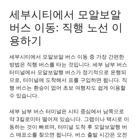
세부시티에서 모알보알
버스 이동: 직행 노선 이
용하기
세부시티에서 모알보알 버스 이동 중 가장 간편한
방법은 직행 버스를 타는 것입니다. 세부 남부 버스
터미널에서 모알보알행 버스가 정기적으로 운행되
므로, 터미널에 도착해서 표를 구입하면 됩니다. 직
행 버스는 환승이 없어 초보 여행자도 쉽게 이용할
수 있습니다.
세부 남부 버스 터미널은 시티 중심에서 남쪽으로
약 3킬로미터 떨어져 있습니다. 그랩이나 택시로 이
동하는 것이 빠르며, 터미널 도착 후 모알보알행 버
스 매표소를 찾으면 됩니다. 버스 출발 시간은 오전