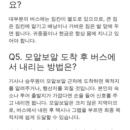
요?
대부분의 버스에는 짐칸이 별도로 있으므로, 큰 짐
은 짐칸에 맡기고 배낭이나 가벼운 짐은 발 앞에 두
면 됩니다. 귀중품이나 현금은 항상 몸에 지니고 있
어야 합니다.
Q5. 모알보알 도착 후 버스에
서 내리는 방법은?
기사나 승무원이 모알보알 근처에 도착하면 목적지
를 알려주거나, 행선지를 외칠 것입니다. 본인의 숙
소나 투어 출발지가 가깝다면 손을 들어 신호를 주
고 내리면 됩니다. 모알보알은 크지 않은 지역이므
로, 버스에서 내린 후 택시나 그랩을 부르면 최종 목
적지에 쉽게 도달할 수 있습니다.