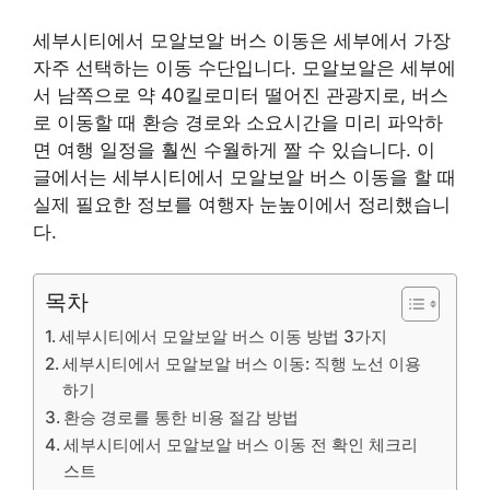
세부시티에서 모알보알 버스 이동은 세부에서 가장
자주 선택하는 이동 수단입니다. 모알보알은 세부에
서 남쪽으로 약 40킬로미터 떨어진 관광지로, 버스
로 이동할 때 환승 경로와 소요시간을 미리 파악하
면 여행 일정을 훨씬 수월하게 짤 수 있습니다. 이
글에서는 세부시티에서 모알보알 버스 이동을 할 때
실제 필요한 정보를 여행자 눈높이에서 정리했습니
다.
목차
세부시티에서 모알보알 버스 이동 방법 3가지
세부시티에서 모알보알 버스 이동: 직행 노선 이용
하기
환승 경로를 통한 비용 절감 방법
세부시티에서 모알보알 버스 이동 전 확인 체크리
스트