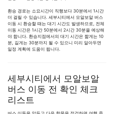
환승 경로는 소요시간이 직행보다 30분에서 1시간
더 걸릴 수 있습니다. 세부시티에서 모알보알 버스
이동 시 환승할 때는 대기 시간도 발생하므로, 전체
이동 시간은 1시간 50분에서 2시간 30분을 예상해
야 합니다. 환승지점에서의 대기 시간은 짧게는 10
분, 길게는 30분까지 될 수 있으니 미리 알아두면
일정 계획에 도움이 됩니다.
세부시티에서 모알보알
버스 이동 전 확인 체크
리스트
버스 이동을 앞두고 다음 항목을 점검하면 여행 중