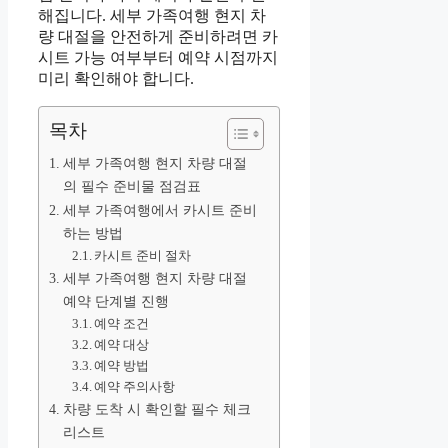
해집니다. 세부 가족여행 현지 차
량 대절을 안전하게 준비하려면 카
시트 가능 여부부터 예약 시점까지
미리 확인해야 합니다.
목차
세부 가족여행 현지 차량 대절
의 필수 준비물 점검표
세부 가족여행에서 카시트 준비
하는 방법
카시트 준비 절차
세부 가족여행 현지 차량 대절
예약 단계별 진행
예약 조건
예약 대상
예약 방법
예약 주의사항
차량 도착 시 확인할 필수 체크
리스트