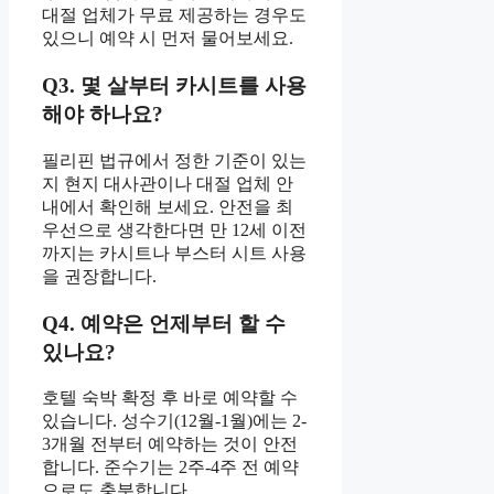
대절 업체가 무료 제공하는 경우도
있으니 예약 시 먼저 물어보세요.
Q3. 몇 살부터 카시트를 사용
해야 하나요?
필리핀 법규에서 정한 기준이 있는
지 현지 대사관이나 대절 업체 안
내에서 확인해 보세요. 안전을 최
우선으로 생각한다면 만 12세 이전
까지는 카시트나 부스터 시트 사용
을 권장합니다.
Q4. 예약은 언제부터 할 수
있나요?
호텔 숙박 확정 후 바로 예약할 수
있습니다. 성수기(12월-1월)에는 2-
3개월 전부터 예약하는 것이 안전
합니다. 준수기는 2주-4주 전 예약
으로도 충분합니다.