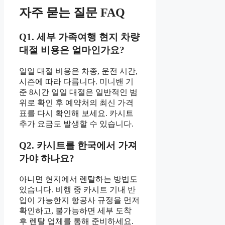
자주 묻는 질문 FAQ
Q1. 세부 가족여행 현지 차량
대절 비용은 얼마인가요?
일일 대절 비용은 차종, 운전 시간,
시즌에 따라 다릅니다. 미니밴 기
준 8시간 일일 대절은 일반적인 범
위로 확인 후 예약처의 최신 가격
표를 다시 확인해 보세요. 카시트
추가 요금도 발생할 수 있습니다.
Q2. 카시트를 한국에서 가져
가야 하나요?
아니면 현지에서 렌탈하는 방법도
있습니다. 비행 중 카시트 기내 반
입이 가능한지 항공사 규정을 먼저
확인하고, 불가능하면 세부 도착
후 렌탈 업체를 통해 준비하세요.