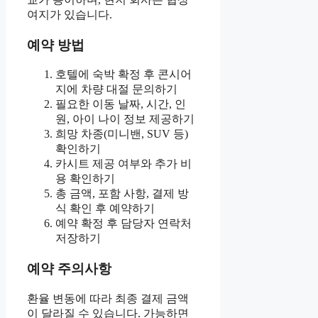
여지가 있습니다.
예약 방법
호텔에 숙박 확정 후 콘시어
지에 차량 대절 문의하기
필요한 이동 날짜, 시간, 인
원, 아이 나이 정보 제공하기
희망 차종(미니밴, SUV 등)
확인하기
카시트 제공 여부와 추가 비
용 확인하기
총 금액, 포함 사항, 결제 방
식 확인 후 예약하기
예약 확정 후 담당자 연락처
저장하기
예약 주의사항
환율 변동에 따라 최종 결제 금액
이 달라질 수 있습니다. 가능하면