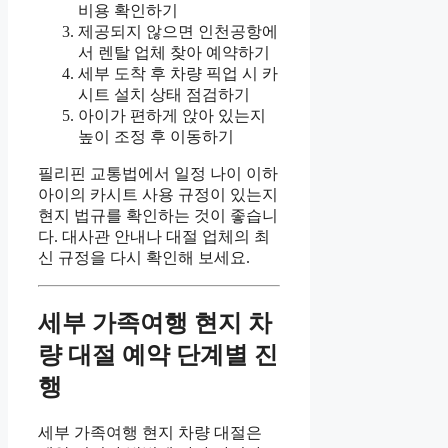
비용 확인하기
제공되지 않으면 인천공항에
서 렌탈 업체 찾아 예약하기
세부 도착 후 차량 픽업 시 카
시트 설치 상태 점검하기
아이가 편하게 앉아 있는지
높이 조정 후 이동하기
필리핀 교통법에서 일정 나이 이하
아이의 카시트 사용 규정이 있는지
현지 법규를 확인하는 것이 좋습니
다. 대사관 안내나 대절 업체의 최
신 규정을 다시 확인해 보세요.
세부 가족여행 현지 차
량 대절 예약 단계별 진
행
세부 가족여행 현지 차량 대절은