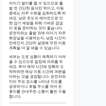
아이가 멀미를 할 수 있으므로 출
발 전 간단한 음식만 먹이고, 이동
중에는 자주 수분을 섭취하도록 하
세요. 낮은 온도의 에어컨으로 인
한 감기 예방을 위해 가벼운 겹겹
이 옷을 준비하는 것이 좋습니다.
운전자와는 출발 전에 아이가 자주
화장실을 사용하는지, 낮잠 시간이
언제인지 간단히 설명해 두면 이동
계획을 더 잘 세울 수 있습니다.
세부는 도로 상황이 예측하기 어려
울 수 있으므로 일정에 여유를 두
세요. 투어 예약 시간에 정확히 도
착하려면 예상 이동 시간에 30분을
더하는 것을 권장합니다. 운전자와
미리 주요 장소를 나타낸 지도를
공유하거나 호텔 주소를 적어 둔
종이를 건네주면 소통이 훨씬 수월
합니다.