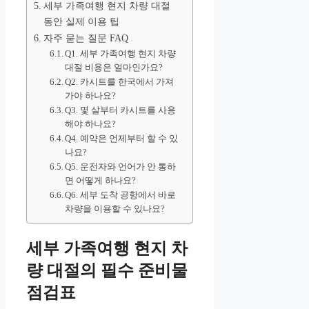
세부 가족여행 현지 차량 대절
동안 실제 이용 팁
자주 묻는 질문 FAQ
Q1. 세부 가족여행 현지 차량
대절 비용은 얼마인가요?
Q2. 카시트를 한국에서 가져
가야 하나요?
Q3. 몇 살부터 카시트를 사용
해야 하나요?
Q4. 예약은 언제부터 할 수 있
나요?
Q5. 운전자와 언어가 안 통하
면 어떻게 하나요?
Q6. 세부 도착 공항에서 바로
차량을 이용할 수 있나요?
세부 가족여행 현지 차
량 대절의 필수 준비물
점검표