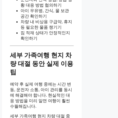
황 대응 방법 협의하기
아이 우유병, 간식, 물 보관
공간 확인하기
차량 내 비상용 구급약, 휴지
등 필요한 물품 챙기기
짐 적재 상태가 안정적인지
확인하기
세부 가족여행 현지 차
량 대절 동안 실제 이용
팁
예약 후 실제 여행 중에는 시간 변
동, 운전자 소통, 아이 관리를 동시
에 해결해야 합니다. 현실적인 대
응 방법을 미리 알면 여행이 훨씬
수월해집니다.
세부 가족여행 현지 차량 대절 중