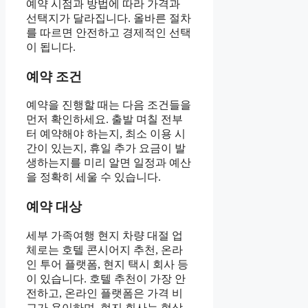
예약 시점과 방법에 따라 가격과
선택지가 달라집니다. 올바른 절차
를 따르면 안전하고 경제적인 선택
이 됩니다.
예약 조건
예약을 진행할 때는 다음 조건들을
먼저 확인하세요. 출발 며칠 전부
터 예약해야 하는지, 최소 이용 시
간이 있는지, 휴일 추가 요금이 발
생하는지를 미리 알면 일정과 예산
을 정확히 세울 수 있습니다.
예약 대상
세부 가족여행 현지 차량 대절 업
체로는 호텔 콘시어지 추천, 온라
인 투어 플랫폼, 현지 택시 회사 등
이 있습니다. 호텔 추천이 가장 안
전하고, 온라인 플랫폼은 가격 비
교가 용이하며, 현지 회사는 협상