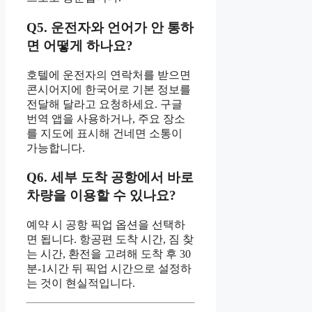
Q5. 운전자와 언어가 안 통하
면 어떻게 하나요?
호텔에 운전자의 연락처를 받으면
콘시어지에 한국어로 기본 정보를
전달해 달라고 요청하세요. 구글
번역 앱을 사용하거나, 주요 장소
를 지도에 표시해 건네면 소통이
가능합니다.
Q6. 세부 도착 공항에서 바로
차량을 이용할 수 있나요?
예약 시 공항 픽업 옵션을 선택하
면 됩니다. 항공편 도착 시간, 짐 찾
는 시간, 환전을 고려해 도착 후 30
분-1시간 뒤 픽업 시간으로 설정하
는 것이 현실적입니다.