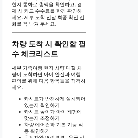
현지 통화로 총액을 확인하고, 결
제 시 카드 수수료를 함께 확인하
세요. 세부 도착 전날 최종 확인 전
화를 꼭 남겨 두세요.
차량 도착 시 확인할 필
수 체크리스트
세부 가족여행 현지 차량 대절 차
량이 도착하면 아이 안전과 여행
편의를 위해 다음 항목들을 점검하
세요.
카시트가 안전하게 설치되어
있는지 확인하기
카시트 높이가 아이 체형에
맞는지 조정하기
차량 에어컨과 기본 기능 작
동 확인하기
운전자와 연락 방법, 응급 상