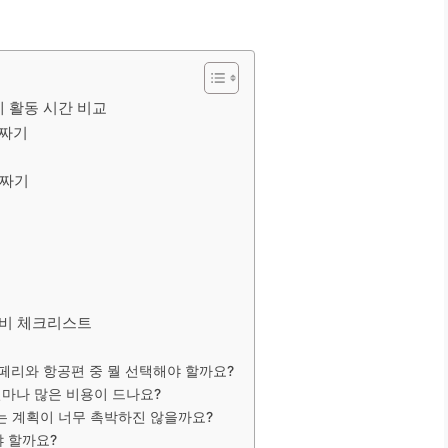
제 활동 시간 비교
 짜기
 짜기
준비 체크리스트
 페리와 항공편 중 뭘 선택해야 할까요?
얼마나 많은 비용이 드나요?
가는 계획이 너무 촉박하진 않을까요?
야 할까요?