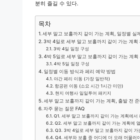
분히 즐길 수 있다.
목차
세부 말고 보홀까지 같이 가는 계획, 일정별 실
3박 4일로 세부 말고 보홀까지 같이 가는 계획
3박 4일 일정 구성
4박 5일로 세부 말고 보홀까지 같이 가는 계획
4박 5일 일정 구성
일정별 이동 방식과 페리 예약 방법
야간 페리 이동 (가장 일반적)
항공편 이동 (소요 시간 1시간 미만)
현지 여행사 일일투어 패키지
세부 말고 보홀까지 같이 가는 계획, 출발 전 
자주 묻는 질문 FAQ
Q1. 세부 말고 보홀까지 같이 가는 계획에서
Q2. 세부 말고 보홀까지 같이 가는 계획에 
Q3. 3박 4일로 세부 말고 보홀까지 같이 
Q4. 세부와 보홀 중 어디에 더 오래 머물러