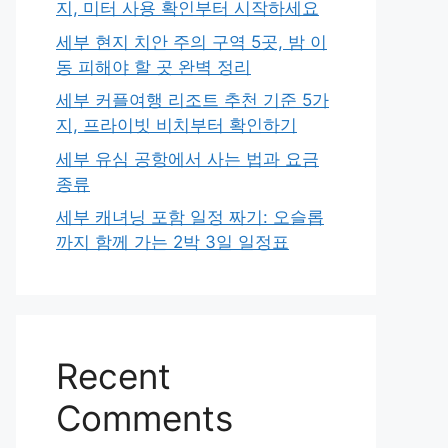
지, 미터 사용 확인부터 시작하세요
세부 현지 치안 주의 구역 5곳, 밤 이
동 피해야 할 곳 완벽 정리
세부 커플여행 리조트 추천 기준 5가
지, 프라이빗 비치부터 확인하기
세부 유심 공항에서 사는 법과 요금
종류
세부 캐녀닝 포함 일정 짜기: 오슬롭
까지 함께 가는 2박 3일 일정표
Recent
Comments