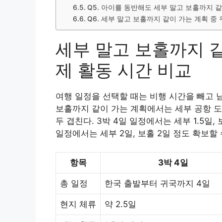
Q5. 아이를 동반해도 세부 말고 보홀까지 
Q6. 세부 말고 보홀까지 같이 가는 계획 중
세부 말고 보홀까지 같
제 활동 시간 비교
여행 일정을 선택할 때는 비행 시간을 빼고 
보홀까지 같이 가는 계획에서는 세부 공항 도착
두 겹친다. 3박 4일 일정에서는 세부 1.5일,
일정에서는 세부 2일, 보홀 2일 정도 확보할 
항목
3박 4일
총 일정
한국 출발부터 귀국까지 4일
현지 체류
약 2.5일