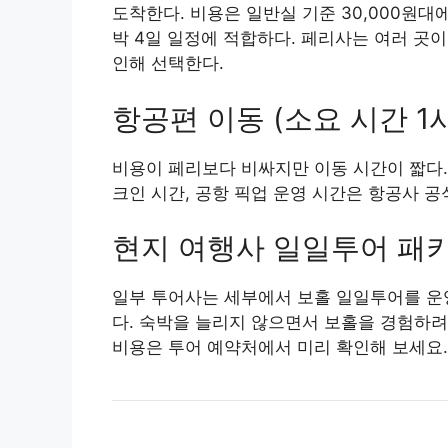
도착한다. 비용은 일반실 기준 30,000원대에서
박 4일 일정에 적합하다. 페리사는 여러 곳
인해 선택한다.
항공편 이동 (소요 시간 1
비용이 페리보다 비싸지만 이동 시간이 짧다. 
크인 시간, 공항 픽업 운영 시간은 항공사 공
현지 여행사 일일투어 패
일부 투어사는 세부에서 보홀 일일투어를 운영
다. 숙박을 늘리지 않으면서 보홀을 경험하려면
비용은 투어 예약처에서 미리 확인해 보세요.