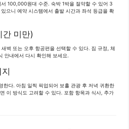
 100,000원대 수준. 숙박 1박을 절약할 수 있어 3
이 있으니 예약 시스템에서 출발 시간과 좌석 등급을 확
시간 미만)
새벽 또는 오후 항공편을 선택할 수 있다. 짐 규정, 체
식 안내에서 다시 확인해 보세요.
키지
한다. 아침 일찍 픽업되어 보홀 관광 후 저녁 귀환한
 이 방식도 고려할 수 있다. 포함 항목과 식사, 추가