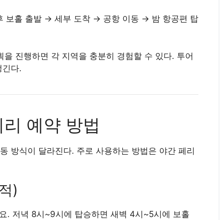
후 보홀 출발 → 세부 도착 → 공항 이동 → 밤 항공편 탑
획을 진행하면 각 지역을 충분히 경험할 수 있다. 투어
생긴다.
페리 예약 방법
동 방식이 달라진다. 주로 사용하는 방법은 야간 페리
적)
요. 저녁 8시~9시에 탑승하면 새벽 4시~5시에 보홀