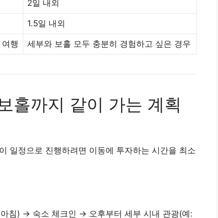
2일 내외
1.5일 내외
 여행
세부와 보홀 모두 충분히 경험하고 싶은 경우
 보홀까지 같이 가는 계획
. 이 일정으로 진행하려면 이동에 투자하는 시간을 최소
 아침) → 숙소 체크인 → 오후부터 세부 시내 관광(예: