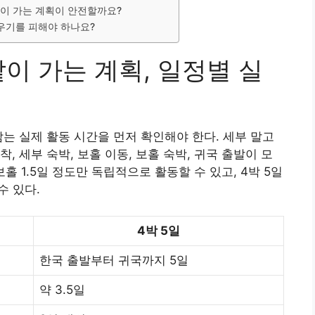
같이 가는 계획이 안전할까요?
 우기를 피해야 하나요?
이 가는 계획, 일정별 실
남는 실제 활동 시간을 먼저 확인해야 한다. 세부 말고
, 세부 숙박, 보홀 이동, 보홀 숙박, 귀국 출발이 모
 보홀 1.5일 정도만 독립적으로 활동할 수 있고, 4박 5일
수 있다.
4박 5일
한국 출발부터 귀국까지 5일
약 3.5일