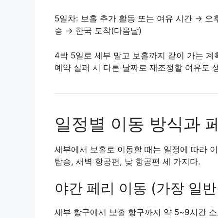
5일차: 보홀 추가 활동 또는 여유 시간 → 오
승 → 한국 도착(다음날)
4박 5일로 세부 말고 보홀까지 같이 가는 계
예약 실패 시 다른 날짜로 재조정할 여유도 
일정별 이동 방식과 
세부에서 보홀로 이동할 때는 일정에 따라 이
탑승, 새벽 항공편, 낮 항공편 세 가지다.
야간 페리 이동 (가장 일반
세부 항구에서 보홀 항구까지 약 5~9시간 소