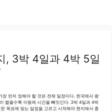
, 3박 4일과 4박 5일
?
가장 먼저 정해야 할 것은 전체 일정이다. 한국에서 왕
이 짧을수록 이동에 시간을 빼앗긴다. 3박 4일과 4박
 방문 목표에 맞는 일정을 고르고 시작해야 현지에서 충