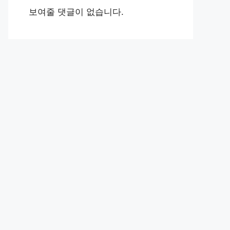
보여줄 댓글이 없습니다.