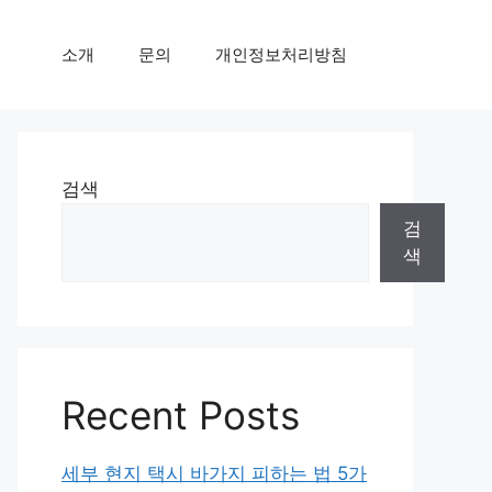
소개
문의
개인정보처리방침
검색
검
색
Recent Posts
세부 현지 택시 바가지 피하는 법 5가